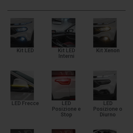
Kit LED
Kit LED
Kit Xenon
Interni
LED Frecce
LED
LED
Posizione e
Posizione o
Stop
Diurno