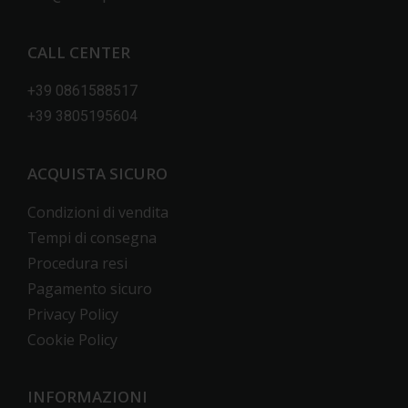
CALL CENTER
+39 0861588517
+39 3805195604
ACQUISTA SICURO
Condizioni di vendita
Tempi di consegna
Procedura resi
Pagamento sicuro
Privacy Policy
Cookie Policy
INFORMAZIONI