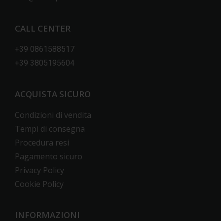
CALL CENTER
+39 0861588517
+39 3805195604
ACQUISTA SICURO
Condizioni di vendita
Tempi di consegna
Procedura resi
Pagamento sicuro
Privacy Policy
Cookie Policy
INFORMAZIONI