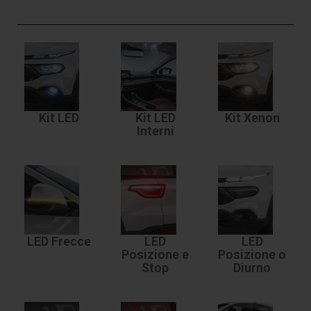
Kit LED
Kit LED
Kit Xenon
Interni
LED Frecce
LED
LED
Posizione e
Posizione o
Stop
Diurno