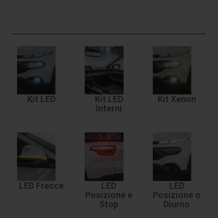
Kit LED
Kit LED
Kit Xenon
Interni
LED Frecce
LED
LED
Posizione e
Posizione o
Stop
Diurno