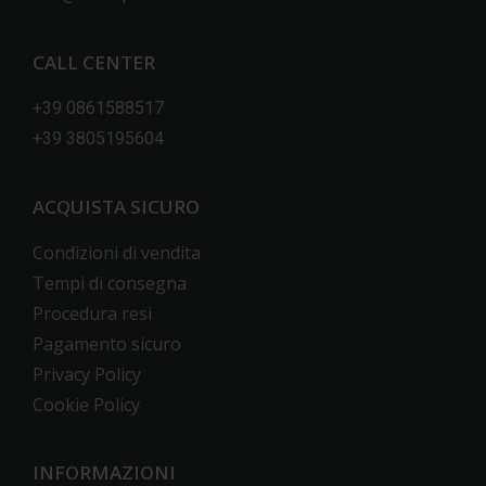
CALL CENTER
+39 0861588517
+39 3805195604
ACQUISTA SICURO
Condizioni di vendita
Tempi di consegna
Procedura resi
Pagamento sicuro
Privacy Policy
Cookie Policy
INFORMAZIONI