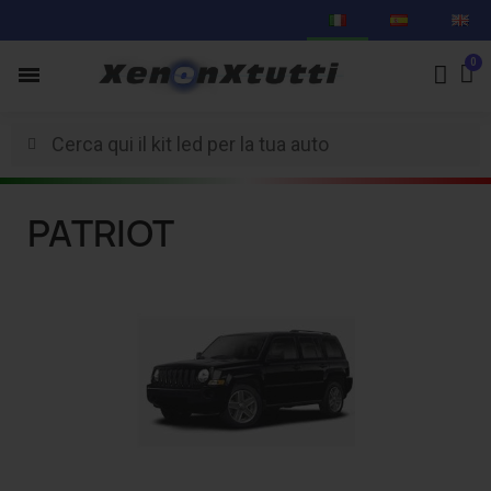
PATRIOT