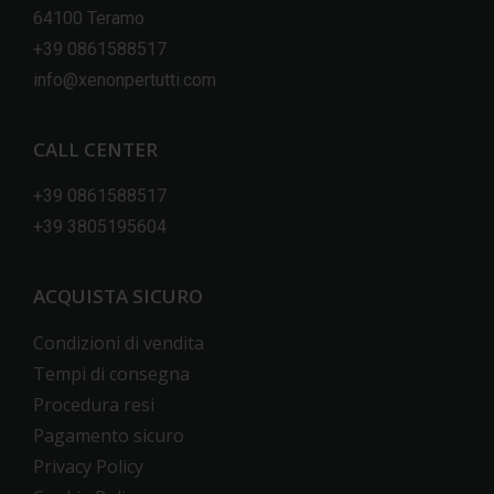
64100 Teramo
+39 0861588517
info@xenonpertutti.com
CALL CENTER
+39 0861588517
+39 3805195604
ACQUISTA SICURO
Condizioni di vendita
Tempi di consegna
Procedura resi
Pagamento sicuro
Privacy Policy