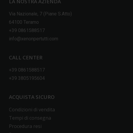
LA NOSTRA AZIENDA
Via Nazionale, 7 (Piane S.Atto)
64100 Teramo
+39 0861588517
info@xenonpertutti.com
CALL CENTER
+39 0861588517
+39 3805195604
ACQUISTA SICURO
Condizioni di vendita
Tempi di consegna
Procedura resi