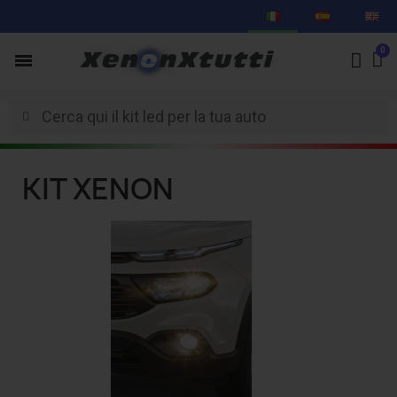
KIT XENON