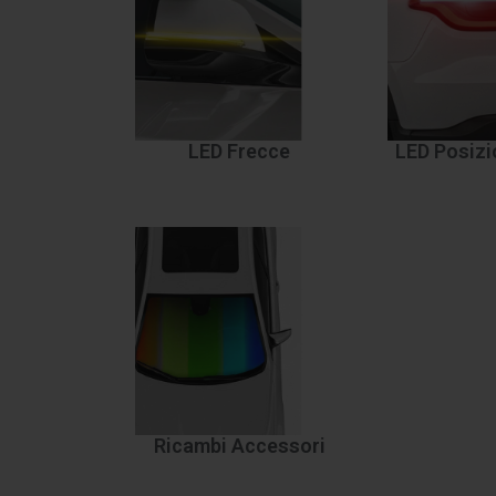
LED Frecce
LED Posizi
Ricambi Accessori