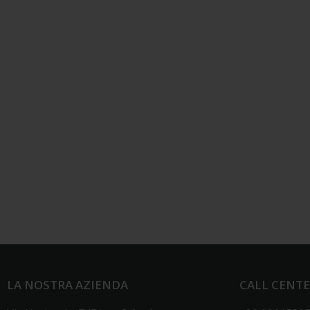
LA NOSTRA AZIENDA
CALL CENT