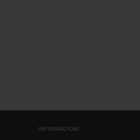
INFORMAZIONI