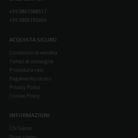
+39 0861588517
+39 3805195604
ACQUISTA SICURO
Condizioni di vendita
Tempi di consegna
Procedura resi
Pagamento sicuro
Privacy Policy
Cookie Policy
INFORMAZIONI
Chi Siamo
Dove siamo