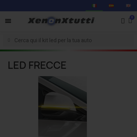
LED FRECCE