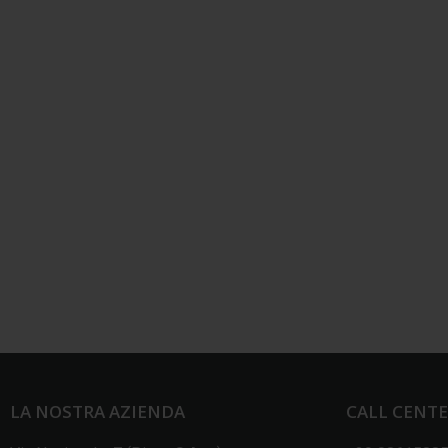
LA NOSTRA AZIENDA
CALL CENT