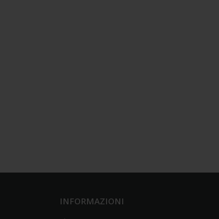
INFORMAZIONI