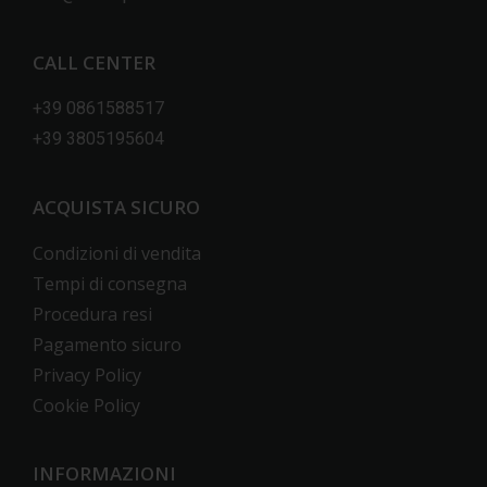
CALL CENTER
+39 0861588517
+39 3805195604
ACQUISTA SICURO
Condizioni di vendita
Tempi di consegna
Procedura resi
Pagamento sicuro
Privacy Policy
Cookie Policy
INFORMAZIONI