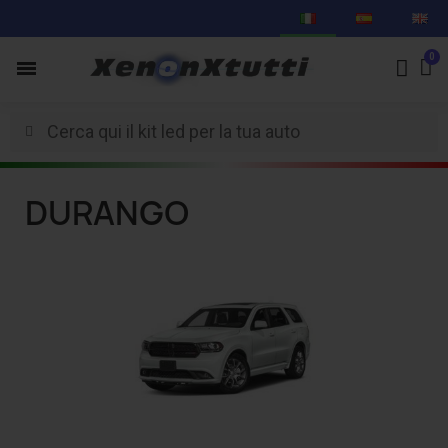
DURANGO