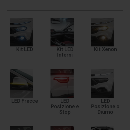
Kit LED
Kit LED
Kit Xenon
Interni
LED Frecce
LED
LED
Posizione e
Posizione o
Stop
Diurno