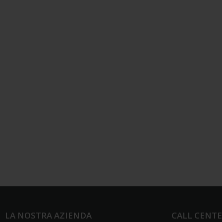
LA NOSTRA AZIENDA
CALL CENT