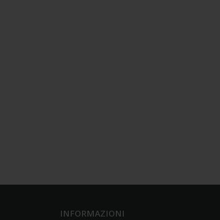
INFORMAZIONI