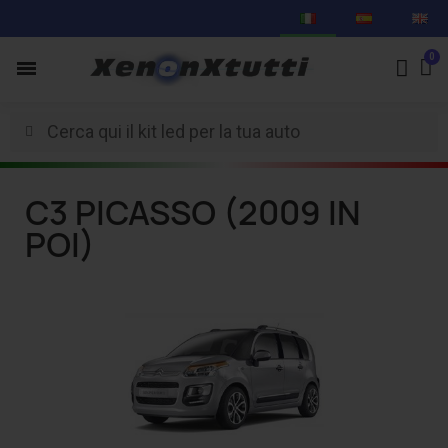
C3 PICASSO (2009 IN
POI)