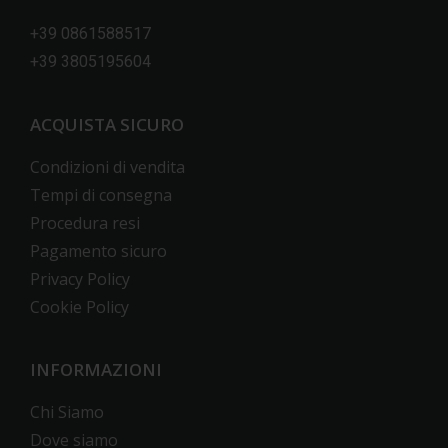
+39 0861588517
+39 3805195604
ACQUISTA SICURO
Condizioni di vendita
Tempi di consegna
Procedura resi
Pagamento sicuro
Privacy Policy
Cookie Policy
INFORMAZIONI
Chi Siamo
Dove siamo