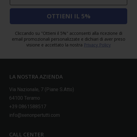
OTTIENI IL 5%
Cliccando su "Ottieni il 5%" acconsenti alla ricezione di
email promozionali personalizzate e dichiari di aver preso
visione e accettato la nostra
Privacy Policy
LA NOSTRA AZIENDA
Via Nazionale, 7 (Piane S.Atto)
64100 Teramo
+39 0861588517
info@xenonpertutti.com
CALL CENTER