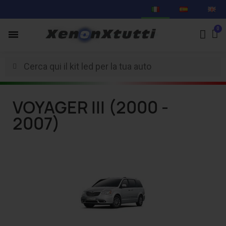
VOYAGER III (2000 -
2007)