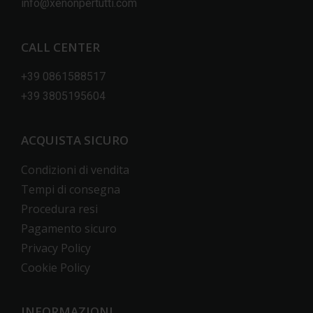
info@xenonpertutti.com
CALL CENTER
+39 0861588517
+39 3805195604
ACQUISTA SICURO
Condizioni di vendita
Tempi di consegna
Procedura resi
Pagamento sicuro
Privacy Policy
Cookie Policy
INFORMAZIONI