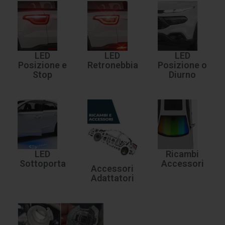
LED
LED
LED
Posizione e
Retronebbia
Posizione o
Stop
Diurno
LED
Ricambi
Sottoporta
Accessori
Accessori
Adattatori