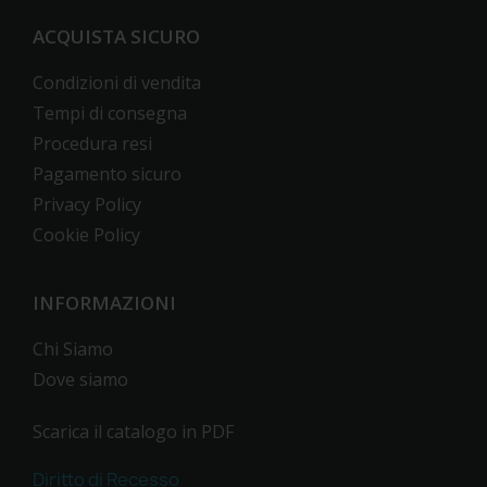
ACQUISTA SICURO
Condizioni di vendita
Tempi di consegna
Procedura resi
Pagamento sicuro
Privacy Policy
Cookie Policy
INFORMAZIONI
Chi Siamo
Dove siamo
Scarica il catalogo in PDF
Diritto di Recesso