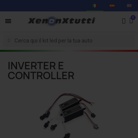
INVERTER E
CONTROLLER