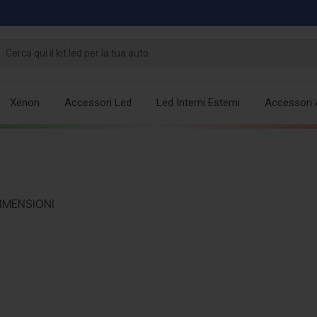
Xenon
Accessori Led
Led Interni Esterni
Accessori 
DIMENSIONI