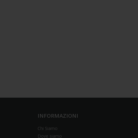
INFORMAZIONI
Chi Siamo
Dove siamo