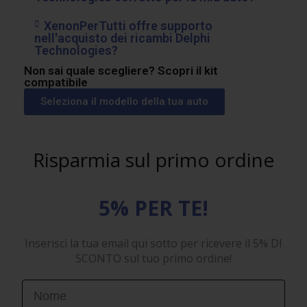
XenonPerTutti offre supporto
nell'acquisto dei ricambi Delphi
Technologies?
Non sai quale scegliere? Scopri il kit
compatibile
Seleziona il modello della tua auto
Risparmia sul primo ordine
5% PER TE!
Inserisci la tua email qui sotto per ricevere il 5% DI
SCONTO sul tuo primo ordine!
First Name