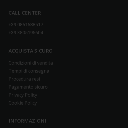
CALL CENTER
+39 0861588517
+39 3805195604
ACQUISTA SICURO
Condizioni di vendita
Tempi di consegna
Procedura resi
Pagamento sicuro
Privacy Policy
Cookie Policy
INFORMAZIONI