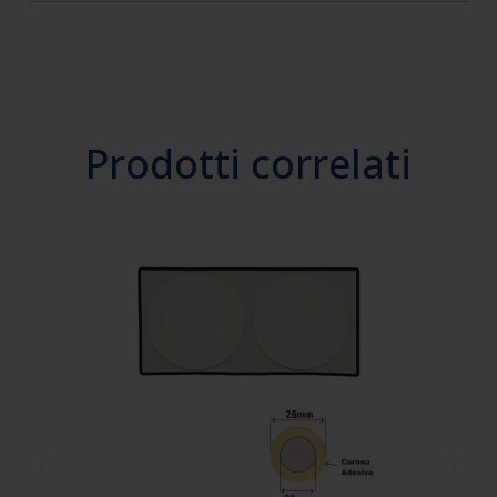
Prodotti correlati