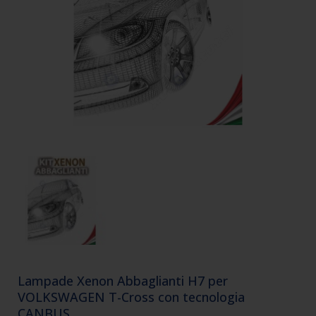
Lampade Xenon Abbaglianti H7 per
VOLKSWAGEN T-Cross con tecnologia
CANBUS