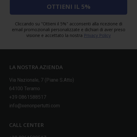
OTTIENI IL 5%
Cliccando su "Ottieni il 5%" acconsenti alla ricezione di
email promozionali personalizzate e dichiari di aver preso
visione e accettato la nostra
Privacy Policy
LA NOSTRA AZIENDA
Via Nazionale, 7 (Piane S.Atto)
64100 Teramo
+39 0861588517
info@xenonpertutti.com
CALL CENTER