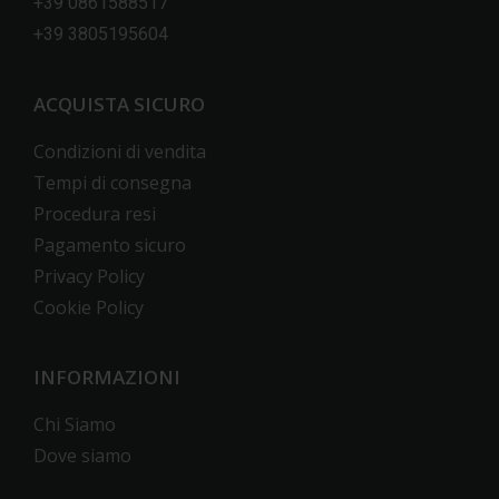
+39 0861588517
+39 3805195604
ACQUISTA SICURO
Condizioni di vendita
Tempi di consegna
Procedura resi
Pagamento sicuro
Privacy Policy
Cookie Policy
INFORMAZIONI
Chi Siamo
Dove siamo