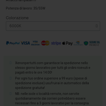
Potenza di lavoro: 35/55W
Colorazione
Xenonpertutti.com garantisce la spedizione nello
stesso giorno lavorativo per tutti gli ordini ricevuti e
pagati entro le ore 14:00!
Per ogni tuo ordine superiore a 99 euro (spese di
spedizione escluse) usufruirai in automatico della
spedizione gratuita!
NB: nelle isole o località remote, non servite
quotidianamente dai corrieri potrebbero essere
necessari fino a 3 giorni lavorativi per la consegna.