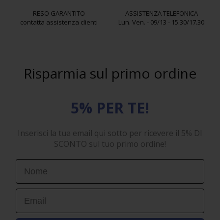
RESO GARANTITO
ASSISTENZA TELEFONICA
contatta assistenza clienti
Lun. Ven. - 09/13 - 15.30/17.30
Risparmia sul primo ordine
5% PER TE!
Inserisci la tua email qui sotto per ricevere il 5% DI
SCONTO sul tuo primo ordine!
First Name
Email