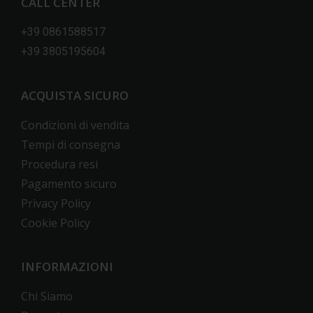
CALL CENTER
+39 0861588517
+39 3805195604
ACQUISTA SICURO
Condizioni di vendita
Tempi di consegna
Procedura resi
Pagamento sicuro
Privacy Policy
Cookie Policy
INFORMAZIONI
Chi Siamo