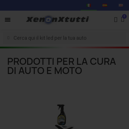
PRODOTTI PER LA CURA
DI AUTO E MOTO