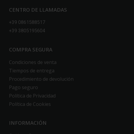
CENTRO DE LLAMADAS
+39 0861588517
+39 3805195604
COMPRA SEGURA
Condiciones de venta
Tiempos de entrega
Procedimiento de devolución
Pago seguro
Política de Privacidad
Política de Cookies
INFORMACIÓN