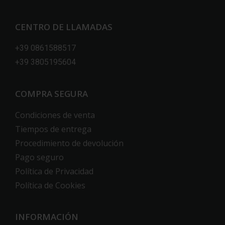
CENTRO DE LLAMADAS
+39 0861588517
+39 3805195604
COMPRA SEGURA
Condiciones de venta
Tiempos de entrega
Procedimiento de devolución
Pago seguro
Política de Privacidad
Política de Cookies
INFORMACIÓN