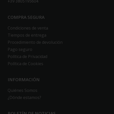
+39 3805195604
COMPRA SEGURA
Condiciones de venta
Tiempos de entrega
Procedimiento de devolución
Pago seguro
Política de Privacidad
Política de Cookies
INFORMACIÓN
Quiénes Somos
¿Dónde estamos?
BOLETÍN DE NOTICIAS