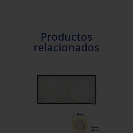
Productos
relacionados