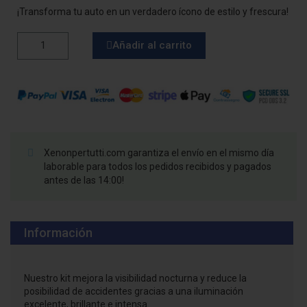
¡Transforma tu auto en un verdadero ícono de estilo y frescura!
Añadir al carrito
Xenonpertutti.com garantiza el envío en el mismo día
laborable para todos los pedidos recibidos y pagados
antes de las 14:00!
Información
Nuestro kit mejora la visibilidad nocturna y reduce la
posibilidad de accidentes gracias a una iluminación
excelente, brillante e intensa.