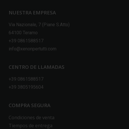
NUESTRA EMPRESA
Via Nazionale, 7 (Piane S.Atto)
64100 Teramo
+39 0861588517
info@xenonpertutti.com
CENTRO DE LLAMADAS
+39 0861588517
+39 3805195604
COMPRA SEGURA
Condiciones de venta
Tiempos de entrega