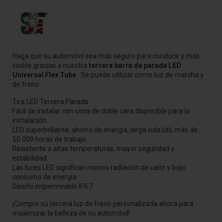
Haga que su automóvil sea más seguro para conducir y más
visible gracias a nuestra
tercera barra de parada LED
Universal Flex Tube
. Se puede utilizar como luz de marcha y
de freno.
Tira LED Tercera Parada.
Fácil de instalar con cinta de doble cara disponible para la
instalación.
LED superbrillante, ahorro de energía, larga vida útil, más de
50.000 horas de trabajo.
Resistente a altas temperaturas, mayor seguridad y
estabilidad.
Las luces LED significan menos radiación de calor y bajo
consumo de energía.
Diseño impermeable IP67
¡Compre su tercera luz de freno personalizada ahora para
maximizar la belleza de su automóvil!