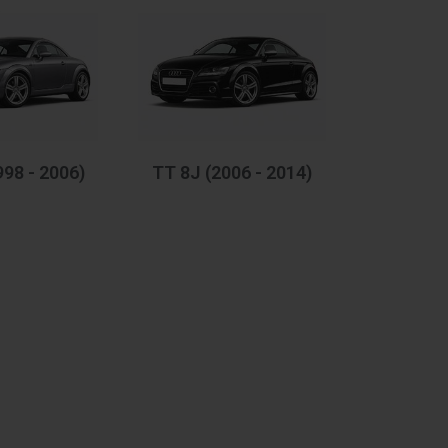
98 - 2006)
TT 8J (2006 - 2014)