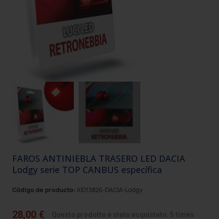
FAROS ANTINIEBLA TRASERO LED DACIA
Lodgy serie TOP CANBUS específica
Código de producto:
XID13826-DACIA-Lodgy
28,00 €
Questo prodotto è stato acquistato: 5 times