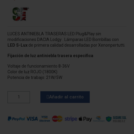
LUCES ANTINIEBLA TRASERAS LED Plug&Play sin
modificaciones DACIA Lodgy
.
Lámparas LED Bombillas con
LED S-Lux
de primera calidad desarrolladas por Xenonpertutti.
Fijación de luz antiniebla trasera específica
Voltaje de funcionamiento 8-36V
Color de luz ROJO (1800K)
Potencia de trabajo: 21W/5W
Añadir al carrito