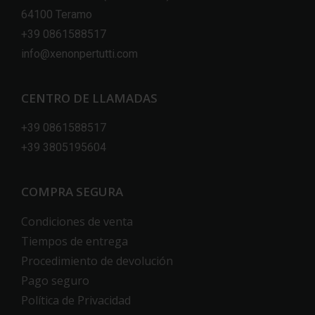
64100 Teramo
+39 0861588517
info@xenonpertutti.com
CENTRO DE LLAMADAS
+39 0861588517
+39 3805195604
COMPRA SEGURA
Condiciones de venta
Tiempos de entrega
Procedimiento de devolución
Pago seguro
Política de Privacidad