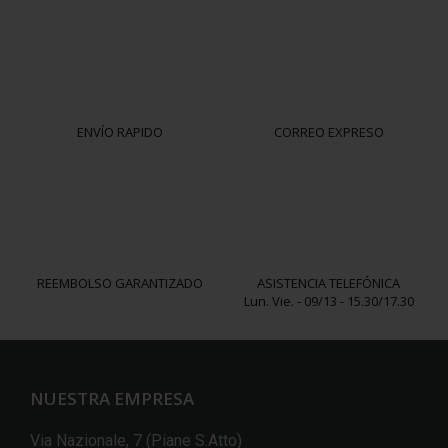
ENVÍO RAPIDO
CORREO EXPRESO
REEMBOLSO GARANTIZADO
ASISTENCIA TELEFÓNICA
Lun. Vie. - 09/13 - 15.30/17.30
NUESTRA EMPRESA
Via Nazionale, 7 (Piane S.Atto)