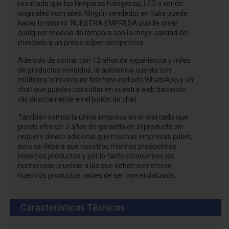
resultado que las lámparas halógenas, LED o xenón
originales normales. Ningún vendedor en Italia puede
hacer lo mismo. NUESTRA EMPRESA puede crear
cualquier modelo de lámpara con la mejor calidad del
mercado a un precio súper competitivo.
Además de contar con 12 años de experiencia y miles
de productos vendidos, la asistencia cuenta con
múltiples números de teléfono incluido WhatsApp y un
chat que puedes consultar en nuestra web haciendo
clic directamente en el botón de chat.
También somos la única empresa en el mercado que
puede ofrecer 2 años de garantía en el producto sin
requerir dinero adicional que muchas empresas piden,
esto se debe a que nosotros mismos producimos
nuestros productos y por lo tanto conocemos las
numerosas pruebas a las que deben someterse
nuestros productos. antes de ser comercializado.
Características Técnicas