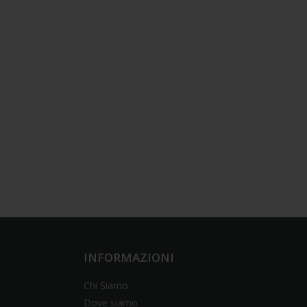
INFORMAZIONI
Chi Siamo
Dove siamo