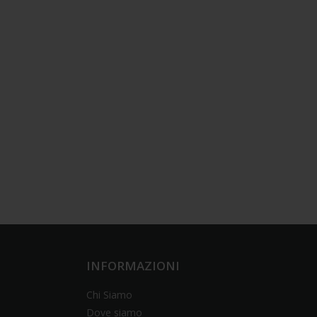
INFORMAZIONI
Chi Siamo
Dove siamo