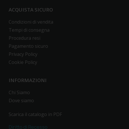
ACQUISTA SICURO
Condizioni di vendita
Tempi di consegna
Procedura resi
Pagamento sicuro
Privacy Policy
Cookie Policy
INFORMAZIONI
Chi Siamo
Dove siamo
Scarica il catalogo in PDF
Diritto di Recesso