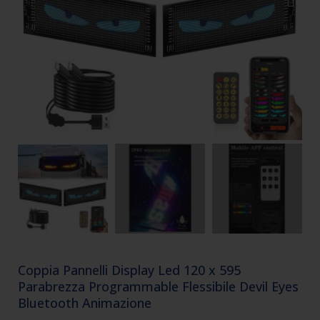
Coppia Pannelli Display Led 120 x 595
Parabrezza Programmable Flessibile Devil Eyes
Bluetooth Animazione