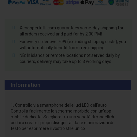
Xenonpertutti.com guarantees same-day shipping for
all orders received and paid for by 2:00 PM!
For every order over €99 (excluding shipping costs), you
will automatically benefit from free shipping!
NB: In islands or remote locations not served daily by
couriers, delivery may take up to 3 working days.
Information
1. Controllo via smartphone delle luci LED dell'auto:
Controlla facilmente lo schermo morbido con un'app
mobile dedicata. Scegliere tra una varietà di modelli di
occhi o creare i propri disegni fai da te e animazioni di
testo per esprimere il vostro stile unico.