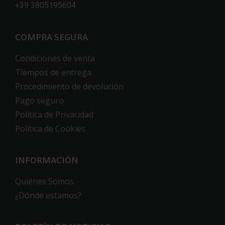
+39 3805195604
COMPRA SEGURA
Condiciones de venta
Tiempos de entrega
Procedimiento de devolución
Pago seguro
Política de Privacidad
Política de Cookies
INFORMACIÓN
Quiénes Somos
¿Dónde estamos?