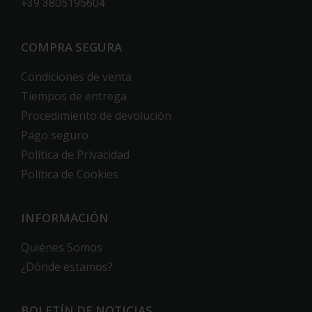
+39 3805195604
COMPRA SEGURA
Condiciones de venta
Tiempos de entrega
Procedimiento de devolución
Pago seguro
Política de Privacidad
Política de Cookies
INFORMACIÓN
Quiénes Somos
¿Dónde estamos?
BOLETÍN DE NOTICIAS