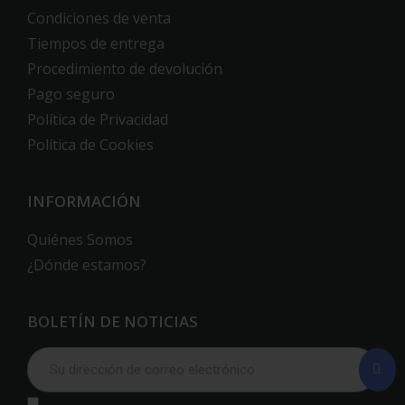
Condiciones de venta
Tiempos de entrega
Procedimiento de devolución
Pago seguro
Política de Privacidad
Política de Cookies
INFORMACIÓN
Quiénes Somos
¿Dónde estamos?
BOLETÍN DE NOTICIAS