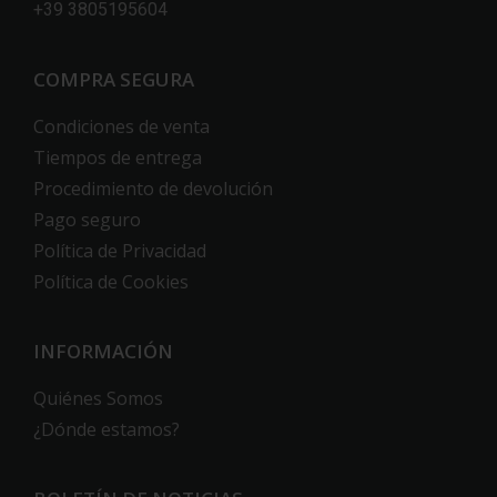
+39 3805195604
COMPRA SEGURA
Condiciones de venta
Tiempos de entrega
Procedimiento de devolución
Pago seguro
Política de Privacidad
Política de Cookies
INFORMACIÓN
Quiénes Somos
¿Dónde estamos?