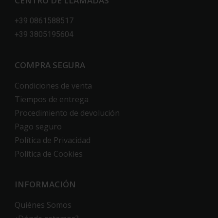
CENTRO DE LLAMADAS
+39 0861588517
+39 3805195604
COMPRA SEGURA
Condiciones de venta
Tiempos de entrega
Procedimiento de devolución
Pago seguro
Política de Privacidad
Política de Cookies
INFORMACIÓN
Quiénes Somos