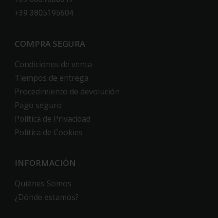
+39 3805195604
COMPRA SEGURA
Condiciones de venta
Tiempos de entrega
Procedimiento de devolución
Pago seguro
Política de Privacidad
Política de Cookies
INFORMACIÓN
Quiénes Somos
¿Dónde estamos?