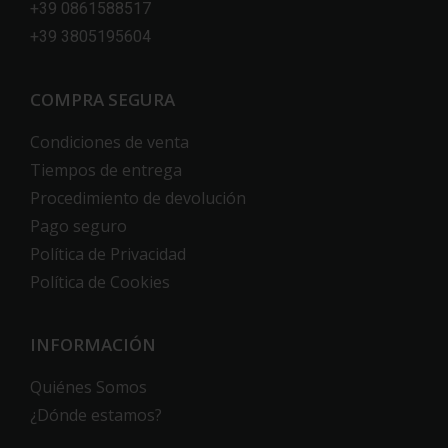
+39 0861588517
+39 3805195604
COMPRA SEGURA
Condiciones de venta
Tiempos de entrega
Procedimiento de devolución
Pago seguro
Política de Privacidad
Política de Cookies
INFORMACIÓN
Quiénes Somos
¿Dónde estamos?