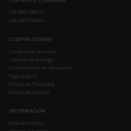
CENTRO DE LLAMADAS
+39 0861588517
+39 3805195604
COMPRA SEGURA
Condiciones de venta
Tiempos de entrega
Procedimiento de devolución
Pago seguro
Política de Privacidad
Política de Cookies
INFORMACIÓN
Quiénes Somos