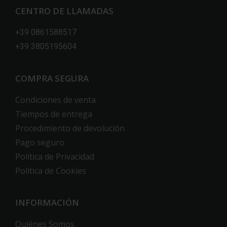
CENTRO DE LLAMADAS
+39 0861588517
+39 3805195604
COMPRA SEGURA
Condiciones de venta
Tiempos de entrega
Procedimiento de devolución
Pago seguro
Política de Privacidad
Política de Cookies
INFORMACIÓN
Quiénes Somos