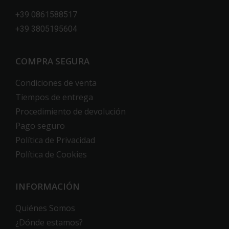
+39 0861588517
+39 3805195604
COMPRA SEGURA
Condiciones de venta
Tiempos de entrega
Procedimiento de devolución
Pago seguro
Política de Privacidad
Política de Cookies
INFORMACIÓN
Quiénes Somos
¿Dónde estamos?