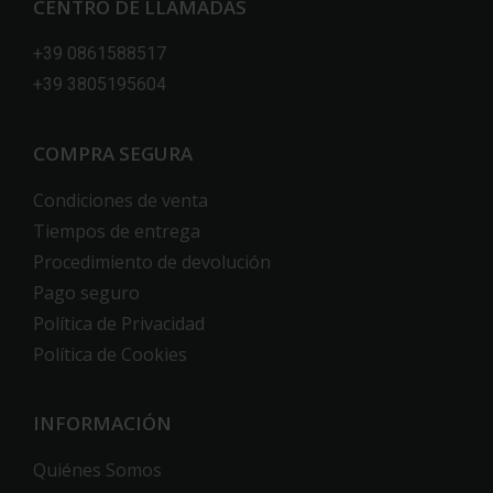
CENTRO DE LLAMADAS
+39 0861588517
+39 3805195604
COMPRA SEGURA
Condiciones de venta
Tiempos de entrega
Procedimiento de devolución
Pago seguro
Política de Privacidad
Política de Cookies
INFORMACIÓN
Quiénes Somos