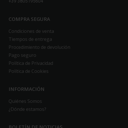
+39 3805195604
COMPRA SEGURA
Condiciones de venta
Tiempos de entrega
Procedimiento de devolución
Pago seguro
Política de Privacidad
Política de Cookies
INFORMACIÓN
Quiénes Somos
¿Dónde estamos?
BOLETÍN DE NOTICIAS