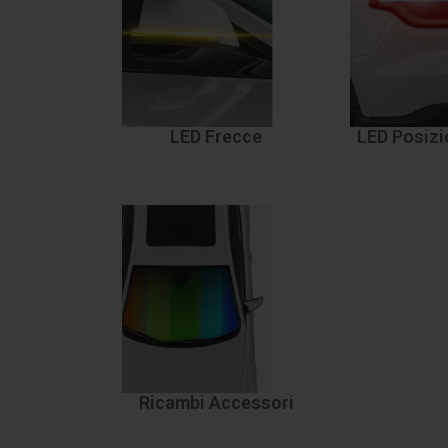
LED Frecce
LED Posizi
Ricambi Accessori