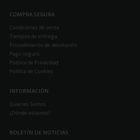
COMPRA SEGURA
Condiciones de venta
Tiempos de entrega
Procedimiento de devolución
Pago seguro
Política de Privacidad
Política de Cookies
INFORMACIÓN
Quiénes Somos
¿Dónde estamos?
BOLETÍN DE NOTICIAS