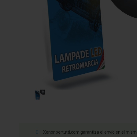
Xenonpertutti.com garantiza el envío en el mismo