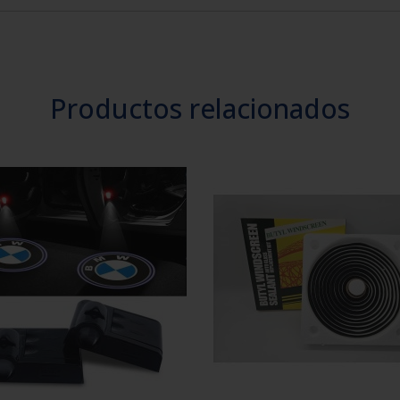
Productos relacionados