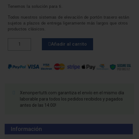
Tenemos la solución para ti.
Todos nuestros sistemas de elevación de portón trasero están
sujetos a plazos de entrega ligeramente más largos que otros
productos clásicos.
Añadir al carrito
Xenonpertutti.com garantiza el envío en el mismo día
laborable para todos los pedidos recibidos y pagados
antes de las 14:00!
Información