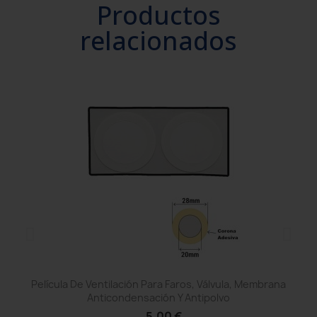
Productos
relacionados
Película De Ventilación Para Faros, Válvula, Membrana
Anticondensación Y Antipolvo
5,00 €