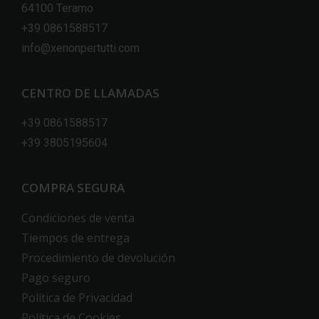
64100 Teramo
+39 0861588517
info@xenonpertutti.com
CENTRO DE LLAMADAS
+39 0861588517
+39 3805195604
COMPRA SEGURA
Condiciones de venta
Tiempos de entrega
Procedimiento de devolución
Pago seguro
Política de Privacidad
Política de Cookies